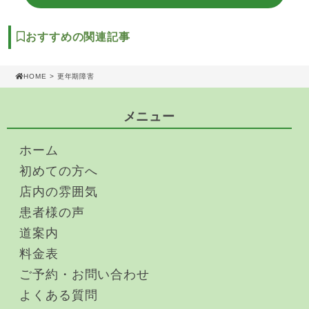
おすすめの関連記事
HOME
> 更年期障害
メニュー
ホーム
初めての方へ
店内の雰囲気
患者様の声
道案内
料金表
ご予約・お問い合わせ
よくある質問