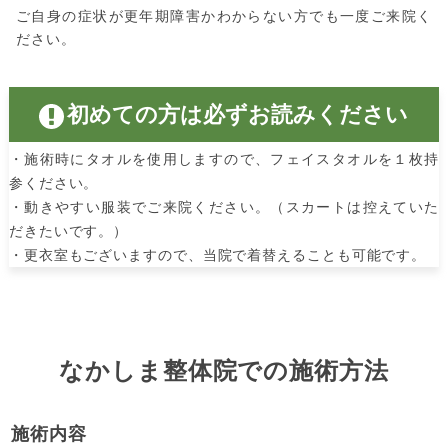
ご自身の症状が更年期障害かわからない方でも一度ご来院く
ださい。
初めての方は必ずお読みください
・施術時にタオルを使用しますので、フェイスタオルを１枚持
参ください。
・動きやすい服装でご来院ください。（スカートは控えていた
だきたいです。）
・更衣室もございますので、当院で着替えることも可能です。
なかしま整体院での施術方法
施術内容