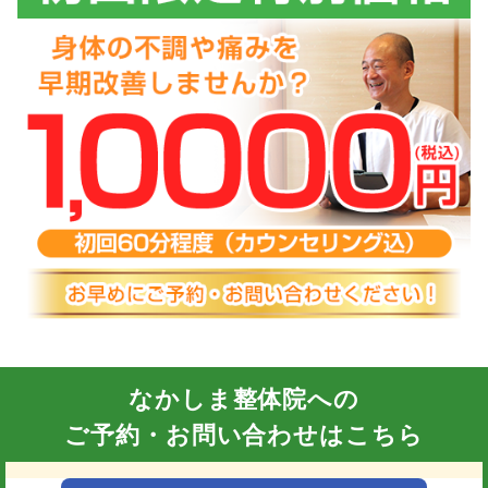
なかしま整体院への
ご予約・お問い合わせはこちら