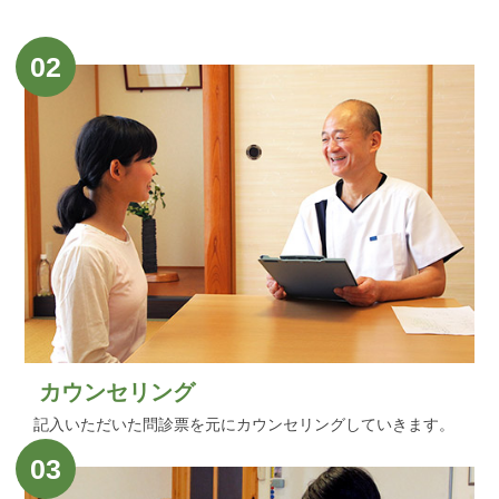
02
カウンセリング
記入いただいた問診票を元にカウンセリングしていきます。
03