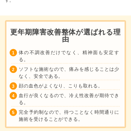
す。
更年期障害改善整体が選ばれる理
由
体の不調改善だけでなく、精神面も安定す
る。
ソフトな施術なので、痛みを感じることは少
なく、安全である。
顔の血色がよくなり、こりも取れる。
血行が良くなるので、冷え性改善が期待でき
る。
完全予約制なので、待つことなく時間通りに
施術を受けることができる。