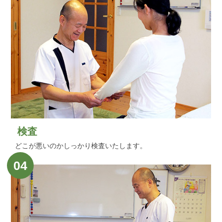
検査
どこが悪いのかしっかり検査いたします。
04