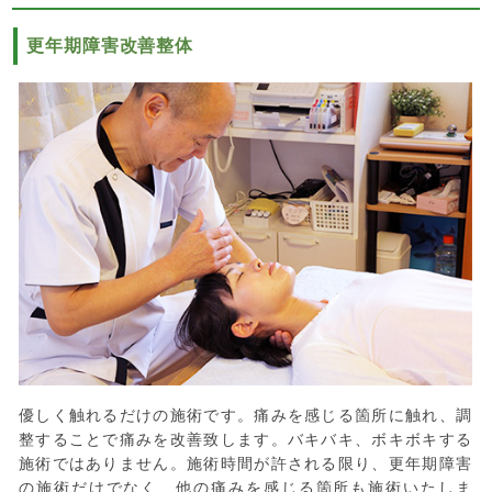
更年期障害改善整体
優しく触れるだけの施術です。痛みを感じる箇所に触れ、調
整することで痛みを改善致します。バキバキ、ボキボキする
施術ではありません。施術時間が許される限り、更年期障害
の施術だけでなく、他の痛みを感じる箇所も施術いたしま