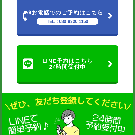
お電話でのご予約はこちら
TEL：080-6330-1150
LINE予約はこちら
24時間受付中