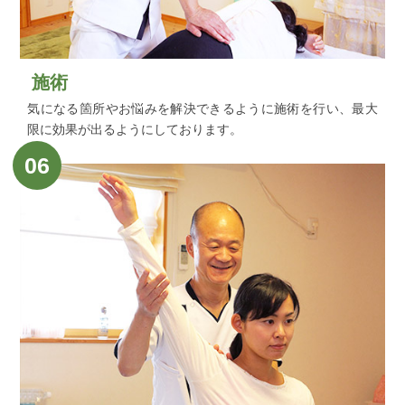
施術
気になる箇所やお悩みを解決できるように施術を行い、最大
限に効果が出るようにしております。
06