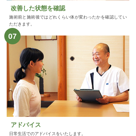
改善した状態を確認
施術前と施術後ではどれくらい体が変わったかを確認してい
ただきます。
07
アドバイス
日常生活でのアドバイスをいたします。