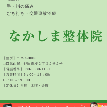
手・指の痛み
むち打ち・交通事故治療
【住所】
〒757-0006
山口県山陽小野田市桜２丁目２番２号
【電話番号】
080-6330-1150
【営業時間】9：00～13：00/
15：00～19：00
【定休日】月曜・木曜・金曜