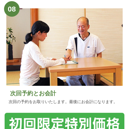
08
次回予約とお会計
次回の予約をお取りいたします。最後にお会計になります。