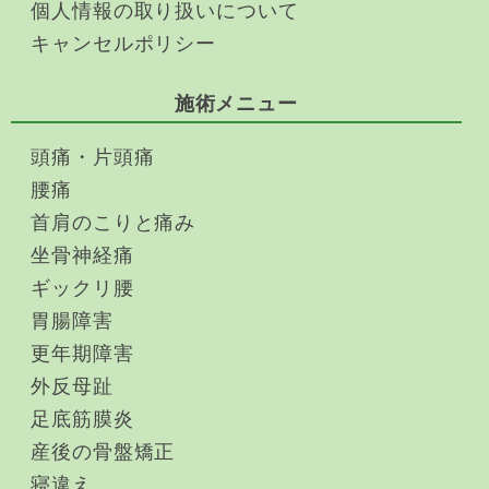
個人情報の取り扱いについて
キャンセルポリシー
施術メニュー
頭痛・片頭痛
腰痛
首肩のこりと痛み
坐骨神経痛
ギックリ腰
胃腸障害
更年期障害
外反母趾
足底筋膜炎
産後の骨盤矯正
寝違え