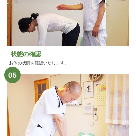
状態の確認
お体の状態を確認いたします。
05